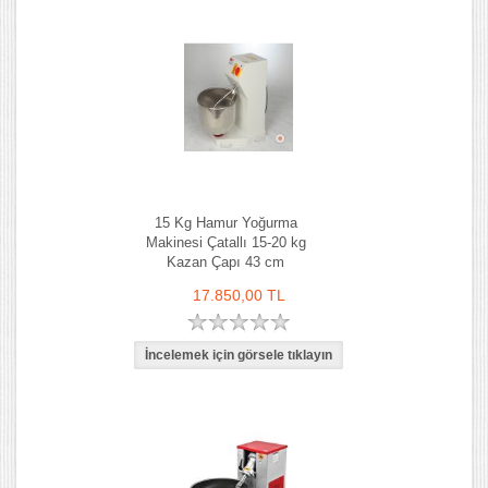
15 Kg Hamur Yoğurma
Makinesi Çatallı 15-20 kg
Kazan Çapı 43 cm
17.850,00 TL