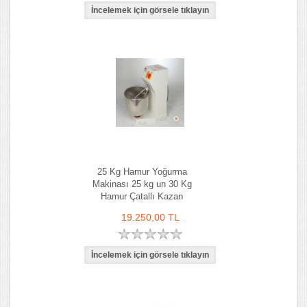
25 Kg Hamur Yoğurma
Makinası 25 kg un 30 Kg
Hamur Çatallı Kazan
19.250,00 TL