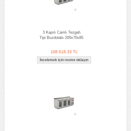
3 Kapılı Camlı Tezgah
Tipi Buzdolabı 200x70x85
108.518,33 TL