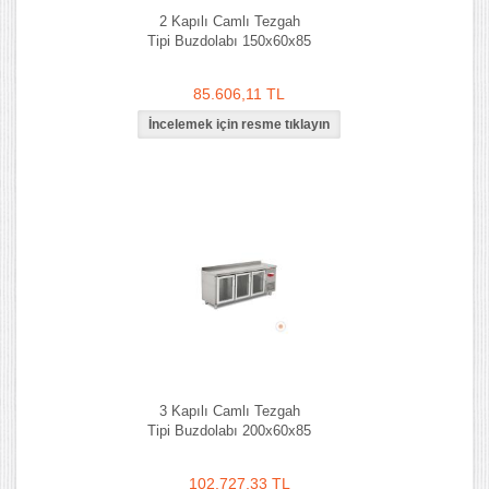
2 Kapılı Camlı Tezgah
Tipi Buzdolabı 150x60x85
85.606,11 TL
3 Kapılı Camlı Tezgah
Tipi Buzdolabı 200x60x85
102.727,33 TL