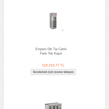
Empero Dik Tip Camlı
Fanlı Tek Kapılı
110.210,77 TL