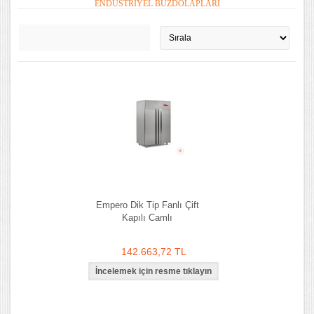
ENDÜSTRIYEL BUZDOLAPLARI
Empero Dik Tip Fanlı Çift
Kapılı Camlı
142.663,72 TL