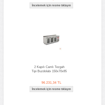
2 Kapılı Camlı Tezgah
Tipi Buzdolabı 150x70x85
96.231,34 TL