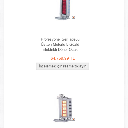
Profesyonel Seri ade5u
Üstten Motorlu 5 Gözlü
Elektrikli Döner Ocak
64.759,99 TL