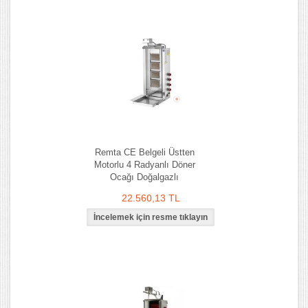
Remta CE Belgeli Üstten
Motorlu 4 Radyanlı Döner
Ocağı Doğalgazlı
22.560,13 TL