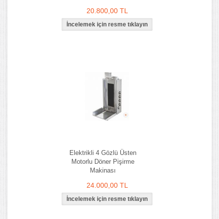
20.800,00 TL
Elektrikli 4 Gözlü Üsten
Motorlu Döner Pişirme
Makinası
24.000,00 TL