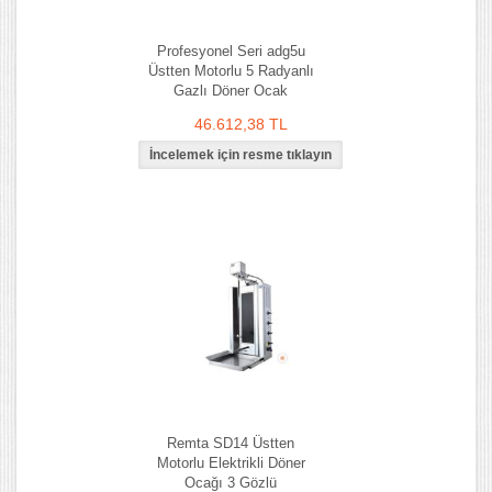
Profesyonel Seri adg5u
Üstten Motorlu 5 Radyanlı
Gazlı Döner Ocak
46.612,38 TL
Remta SD14 Üstten
Motorlu Elektrikli Döner
Ocağı 3 Gözlü