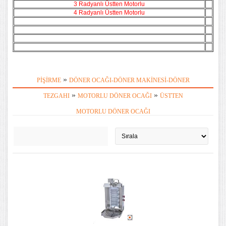
3 Radyanlı Üstten Motorlu
4 Radyanlı Üstten Motorlu
»
PIŞIRME
DÖNER OCAĞI-DÖNER MAKINESI-DÖNER
»
»
TEZGAHI
MOTORLU DÖNER OCAĞI
ÜSTTEN
MOTORLU DÖNER OCAĞI