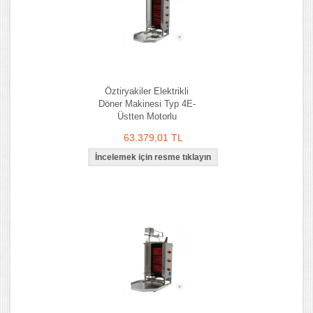
Öztiryakiler Elektrikli
Döner Makinesi Typ 4E-
Üstten Motorlu
63.379,01 TL