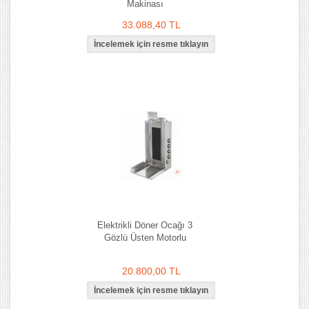
Makinası
33.088,40 TL
Elektrikli Döner Ocağı 3
Gözlü Üsten Motorlu
20.800,00 TL