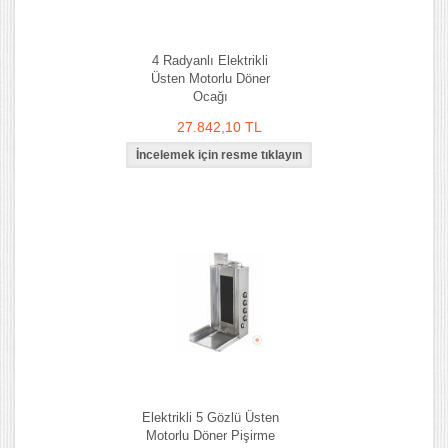
4 Radyanlı Elektrikli
Üsten Motorlu Döner
Ocağı
27.842,10 TL
Elektrikli 5 Gözlü Üsten
Motorlu Döner Pişirme