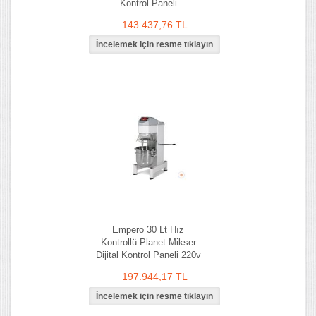
Kontrol Paneli
143.437,76 TL
Empero 30 Lt Hız
Kontrollü Planet Mikser
Dijital Kontrol Paneli 220v
197.944,17 TL