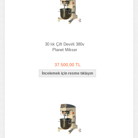
30 lık Çift Devirli 380v
Planet Mikser
37.500,00 TL