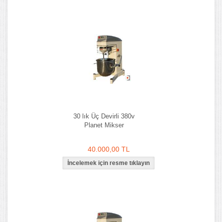
30 lık Üç Devirli 380v
Planet Mikser
40.000,00 TL