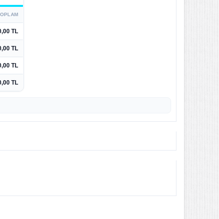
TOPLAM
0,00 TL
0,00 TL
0,00 TL
0,00 TL