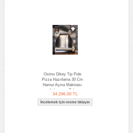
Osimo Dikey Tip Pide
Pizza Hazırlama 30 Cm
Hamur Açma Makinası
Lahmacun Tab
34.296,00 TL