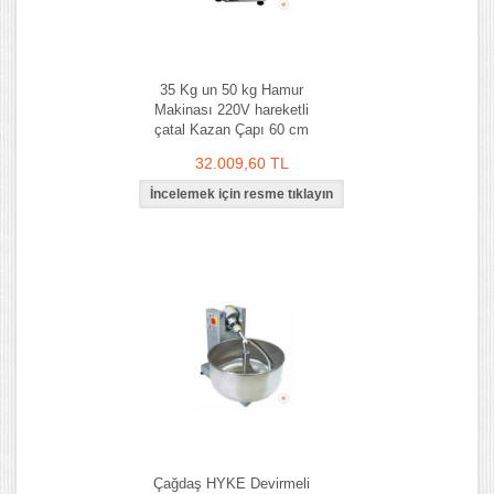
35 Kg un 50 kg Hamur
Makinası 220V hareketli
çatal Kazan Çapı 60 cm
32.009,60 TL
Çağdaş HYKE Devirmeli