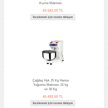
Kıyma Makinası
43.542,20 TL
Çağdaş Hyk 25 Kg Hamur
Yoğurma Makinası 25 kg
un 30 Kg
45.492,50 TL