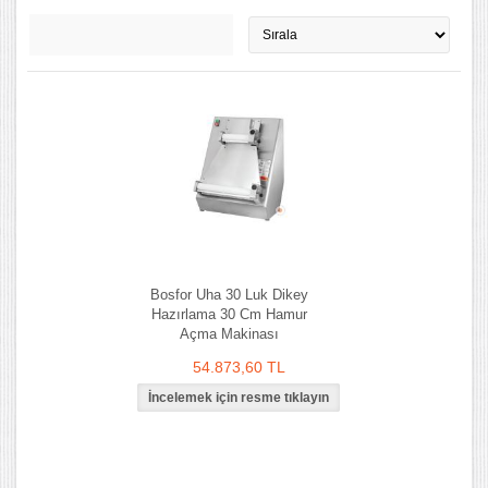
Bosfor Uha 30 Luk Dikey
Hazırlama 30 Cm Hamur
Açma Makinası
54.873,60 TL