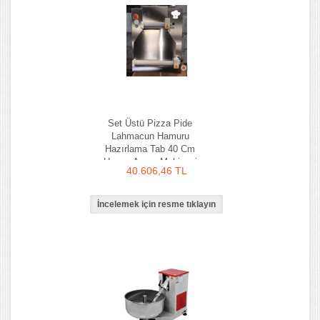
Set Üstü Pizza Pide
Lahmacun Hamuru
Hazırlama Tab 40 Cm
Hamur Açma Makinesi
40.606,46 TL