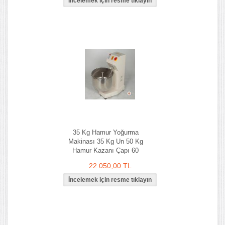
35 Kg Hamur Yoğurma
Makinası 35 Kg Un 50 Kg
Hamur Kazanı Çapı 60
cm
22.050,00 TL