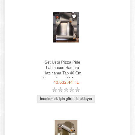
Set Üstü Pizza Pide
Lahmacun Hamuru
Hazırlama Tab 40 Cm
Hamur Açma Makinesi
40.632,44 TL