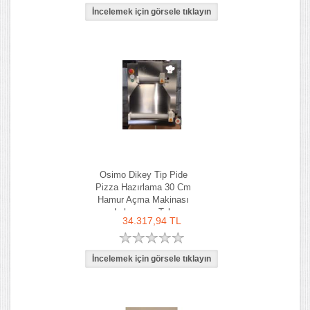
Osimo Dikey Tip Pide
Pizza Hazırlama 30 Cm
Hamur Açma Makinası
Lahmacun Tab
34.317,94 TL