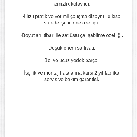
temizlik kolaylığı.
·Hızlı pratik ve verimli çalışma dizaynı ile kısa
sürede işi bitirme özelliği.
·Boyutları itibari ile set üstü çalışabilme özelliği.
Düşük enerji sarfiyatı.
Bol ve ucuz yedek parça.
İşçilik ve montaj hatalarına karşı 2 yıl fabrika
servis ve bakım garantisi.