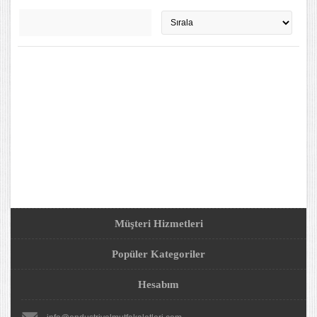
Müşteri Hizmetleri
Popüler Kategoriler
Hesabım