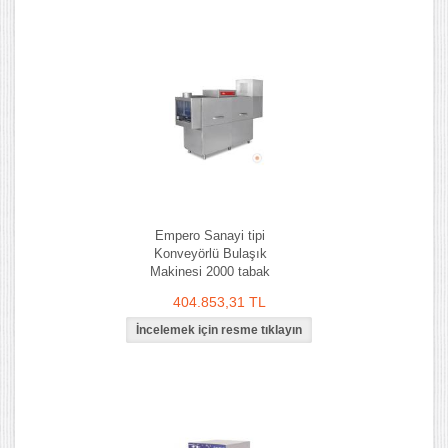
Empero Sanayi tipi
Konveyörlü Bulaşık
Makinesi 2000 tabak
404.853,31 TL