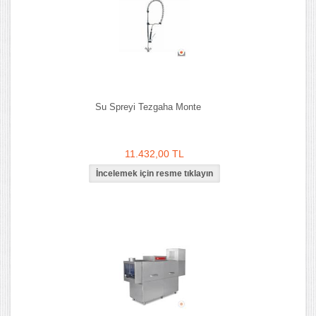
Su Spreyi Tezgaha Monte
11.432,00 TL