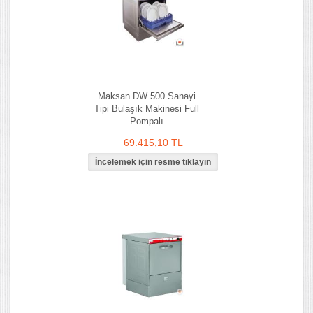
Maksan DW 500 Sanayi
Tipi Bulaşık Makinesi Full
Pompalı
69.415,10 TL