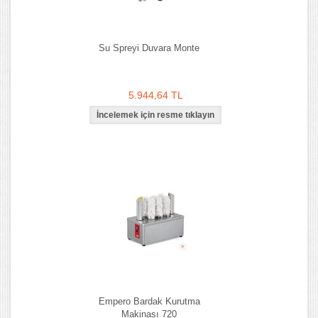
Su Spreyi Duvara Monte
5.944,64 TL
Empero Bardak Kurutma
Makinası 720