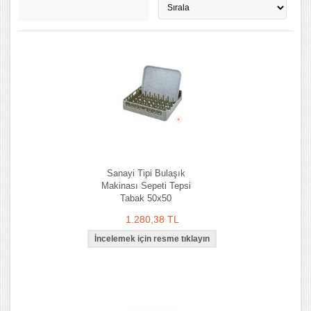
Sanayi Tipi Bulaşık
Makinası Sepeti Tepsi
Tabak 50x50
1.280,38 TL