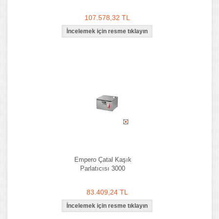
107.578,32 TL
Empero Çatal Kaşık
Parlatıcısı 3000
83.409,24 TL