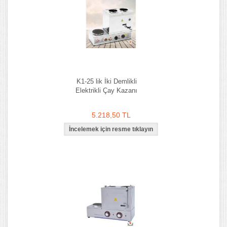
K1-25 lik İki Demlikli
Elektrikli Çay Kazanı
5.218,50 TL