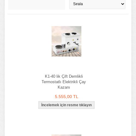
K1-40 lik Çift Demlikli
Termostatlı Elektrikli Çay
Kazanı
5.555,00 TL