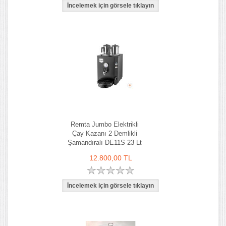
Remta Jumbo Elektrikli
Çay Kazanı 2 Demlikli
Şamandıralı DE11S 23 Lt
12.800,00 TL