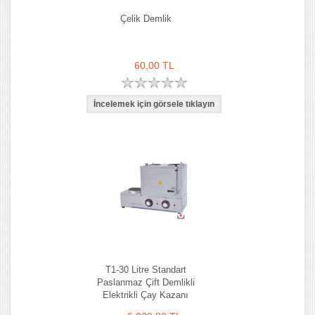
Çelik Demlik
60,00 TL
T1-30 Litre Standart
Paslanmaz Çift Demlikli
Elektrikli Çay Kazanı