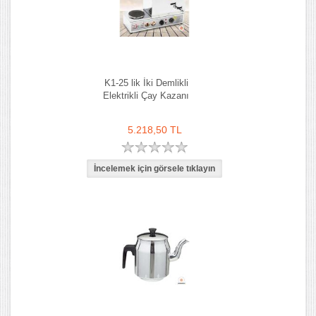
K1-25 lik İki Demlikli
Elektrikli Çay Kazanı
5.218,50 TL