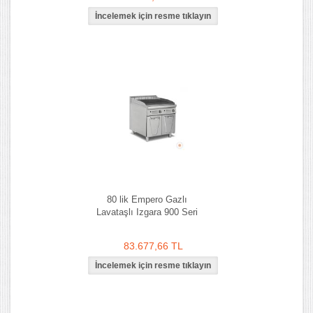
80 lik Empero Gazlı
Lavataşlı Izgara 900 Seri
83.677,66 TL