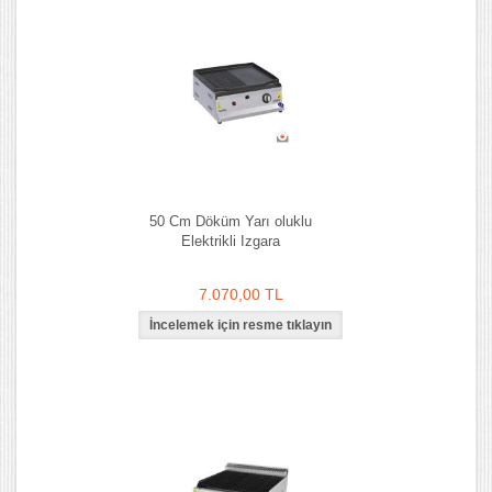
50 Cm Döküm Yarı oluklu
Elektrikli Izgara
7.070,00 TL