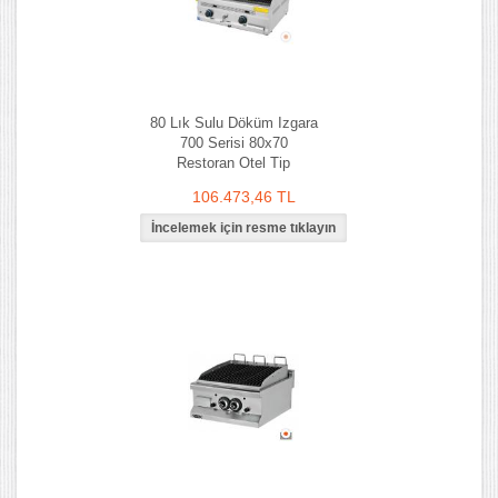
80 Lık Sulu Döküm Izgara
700 Serisi 80x70
Restoran Otel Tip
106.473,46 TL