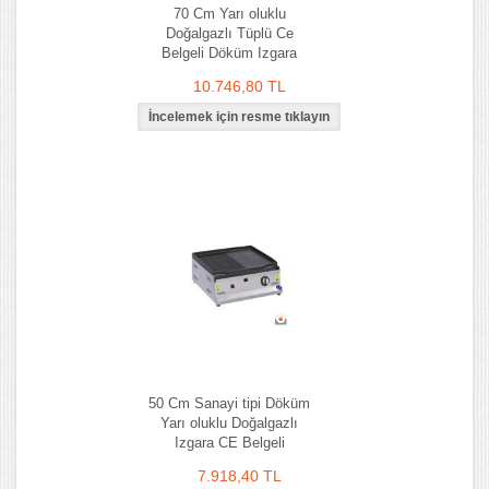
70 Cm Yarı oluklu
Doğalgazlı Tüplü Ce
Belgeli Döküm Izgara
10.746,80 TL
50 Cm Sanayi tipi Döküm
Yarı oluklu Doğalgazlı
Izgara CE Belgeli
7.918,40 TL