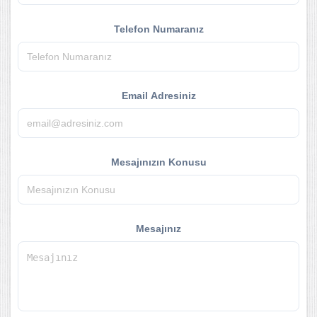
Telefon Numaranız
Email Adresiniz
Mesajınızın Konusu
Mesajınız