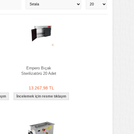
Empero Bıçak
Sterilizatörü 20 Adet
13.267,98 TL