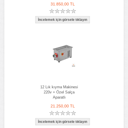
31.850,00 TL
12 Lık kıyma Makinesi
220v + Özel Salça
Aparatlı
21.250,00 TL