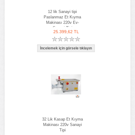
12 lik Sanayi tipi
Paslanmaz Et Kıyma
Makinası 220v Ev-
Sanayi Tipi
25.399,62 TL
32 Lik Kasap Et Kıyma
Makinası 220v Sanayi
Tipi