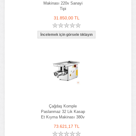
Makinası 220v Sanayi
Tipi
31.850,00 TL
Çağdaş Komple
Paslanmaz 32 Lik Kasap
Et Kıyma Makinası 380v
73.621,17 TL