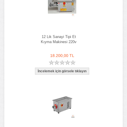
12 Lik Sanayi Tipi Et
Kıyma Makinesi 220v
18.200,00 TL