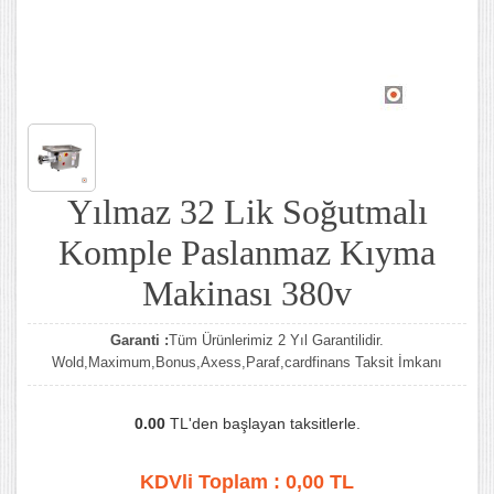
Yılmaz 32 Lik Soğutmalı
Komple Paslanmaz Kıyma
Makinası 380v
Garanti :
Tüm Ürünlerimiz 2 Yıl Garantilidir.
Wold,Maximum,Bonus,Axess,Paraf,cardfinans Taksit İmkanı
0.00
TL'den başlayan taksitlerle.
KDVli Toplam :
0,00
TL