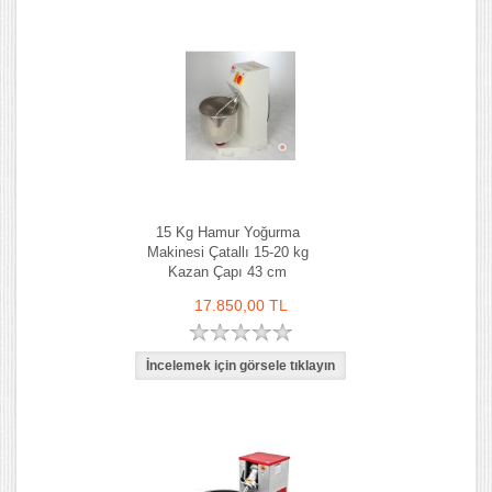
15 Kg Hamur Yoğurma
Makinesi Çatallı 15-20 kg
Kazan Çapı 43 cm
17.850,00 TL