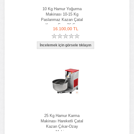
10 Kg Hamur Yoğurma
Makinası 10-15 Kg
Paslanmaz Kazan Çatal
Kazan Çapı 36 Cm
16.100,00 TL
25 Kg Hamur Karma
Makinası Hareketli Çatal
Kazan Çıkar-Ozay
Makina