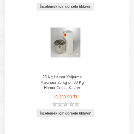
25 Kg Hamur Yoğurma
Makinası 25 kg un 30 Kg
Hamur Çatallı Kazan
19.250,00 TL