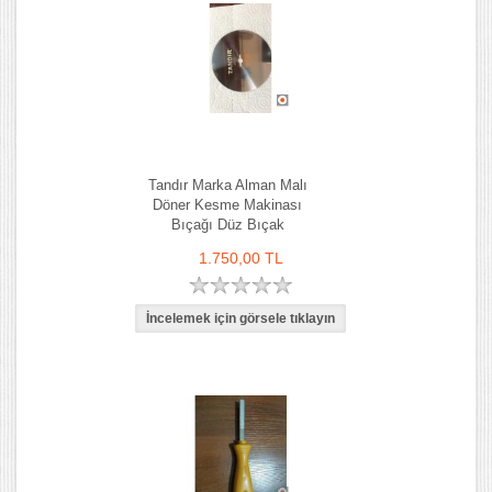
Tandır Marka Alman Malı
Döner Kesme Makinası
Bıçağı Düz Bıçak
1.750,00 TL