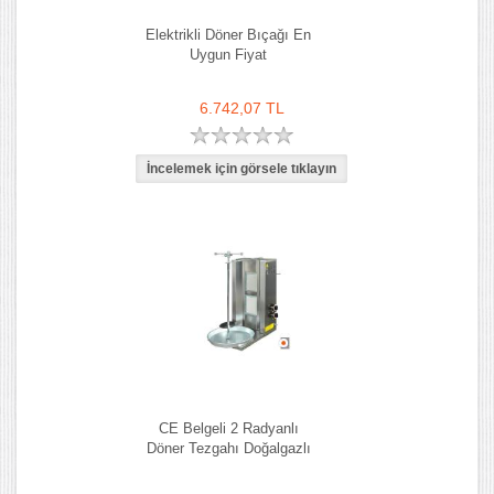
Elektrikli Döner Bıçağı En
Uygun Fiyat
6.742,07 TL
CE Belgeli 2 Radyanlı
Döner Tezgahı Doğalgazlı