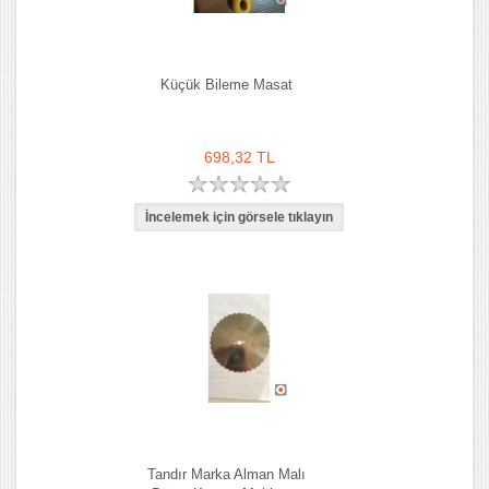
Küçük Bileme Masat
698,32 TL
Tandır Marka Alman Malı