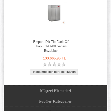
Empero Dik Tip Fanlı Çift
Kapılı 140x80 Sanayi
Buzdolabı
100.665,95 TL
Müşteri Hizmetleri
Popüler Kategoriler