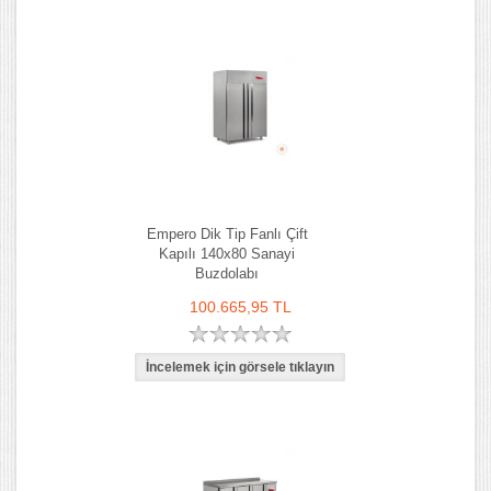
Empero Dik Tip Fanlı Çift
Kapılı 140x80 Sanayi
Buzdolabı
100.665,95 TL