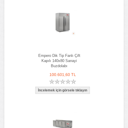
Empero Dik Tip Fanlı Çift
Kapılı 140x80 Sanayi
Buzdolabı
100.601,60 TL