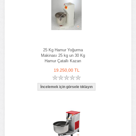
25 Kg Hamur Yoğurma
Makinası 25 kg un 30 Kg
Hamur Çatallı Kazan
19.250,00 TL