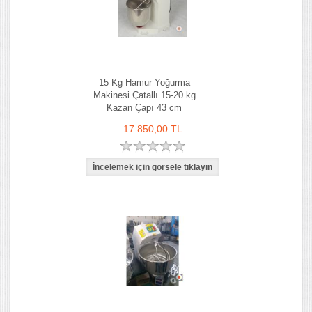
15 Kg Hamur Yoğurma
Makinesi Çatallı 15-20 kg
Kazan Çapı 43 cm
17.850,00 TL