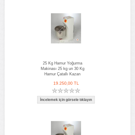
25 Kg Hamur Yoğurma
Makinası 25 kg un 30 Kg
Hamur Çatallı Kazan
19.250,00 TL