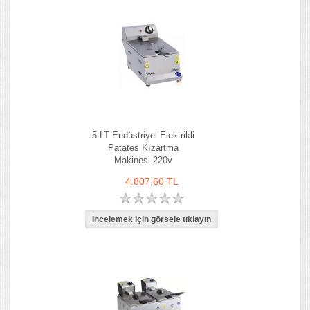
5 LT Endüstriyel Elektrikli
Patates Kızartma
Makinesi 220v
4.807,60 TL