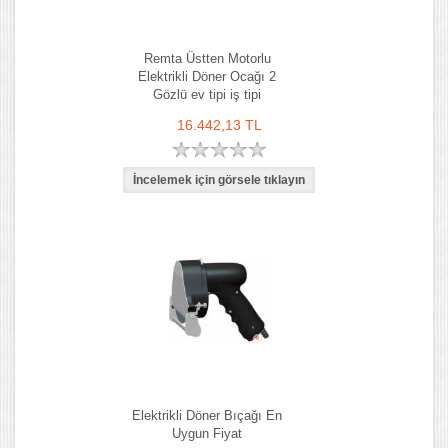
Remta Üstten Motorlu
Elektrikli Döner Ocağı 2
Gözlü ev tipi iş tipi
16.442,13 TL
Elektrikli Döner Bıçağı En
Uygun Fiyat