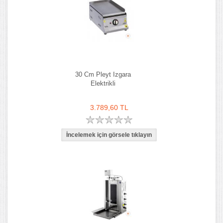
30 Cm Pleyt Izgara
Elektrikli
3.789,60 TL