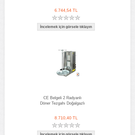
6.744,54 TL
CE Belgeli 2 Radyanlı
Döner Tezgahı Doğalgazlı
8.710,40 TL