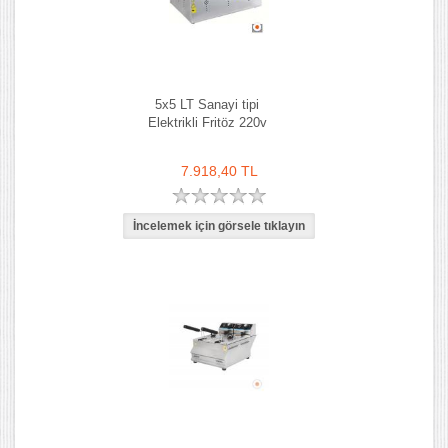
5x5 LT Sanayi tipi
Elektrikli Fritöz 220v
7.918,40 TL