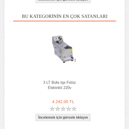
BU KATEGORININ EN ÇOK SATANLARI
3 LT Büfe tipi Fritöz
Elektrikli 220v
4.242,00 TL