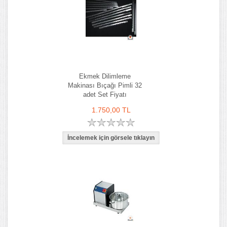
Ekmek Dilimleme
Makinası Bıçağı Pimli 32
adet Set Fiyatı
1.750,00 TL