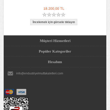
18.200,00 TL
Müşteri Hizmetleri
Popüler Kategoriler
Hesabım
info@endustriyelmutfakaletleri.com