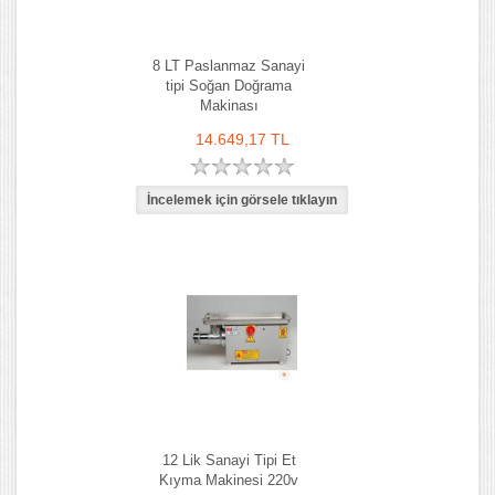
8 LT Paslanmaz Sanayi
tipi Soğan Doğrama
Makinası
14.649,17 TL
12 Lik Sanayi Tipi Et
Kıyma Makinesi 220v