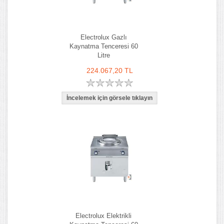
Electrolux Gazlı
Kaynatma Tenceresi 60
Litre
224.067,20 TL
Electrolux Elektrikli