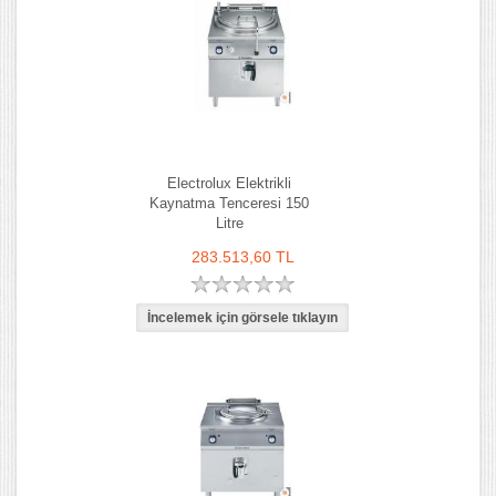
Electrolux Elektrikli
Kaynatma Tenceresi 150
Litre
283.513,60 TL