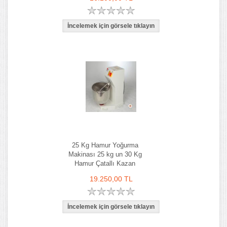
25 Kg Hamur Yoğurma
Makinası 25 kg un 30 Kg
Hamur Çatallı Kazan
19.250,00 TL