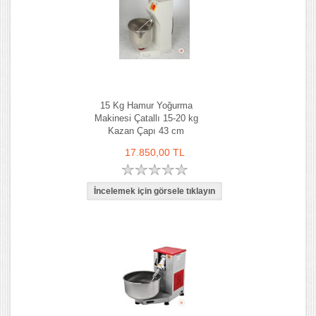
15 Kg Hamur Yoğurma
Makinesi Çatallı 15-20 kg
Kazan Çapı 43 cm
17.850,00 TL