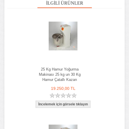
İLGILI ÜRÜNLER
25 Kg Hamur Yoğurma
Makinası 25 kg un 30 Kg
Hamur Çatallı Kazan
19.250,00 TL