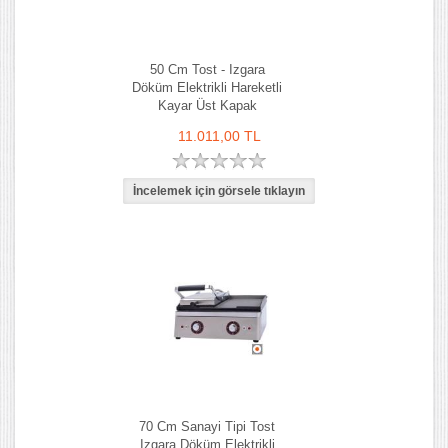
50 Cm Tost - Izgara
Döküm Elektrikli Hareketli
Kayar Üst Kapak
11.011,00 TL
70 Cm Sanayi Tipi Tost
Izgara Döküm Elektrikli