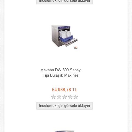
Maksan DW 500 Sanayi
Tipi Bulaşık Makinesi
54.988,78 TL