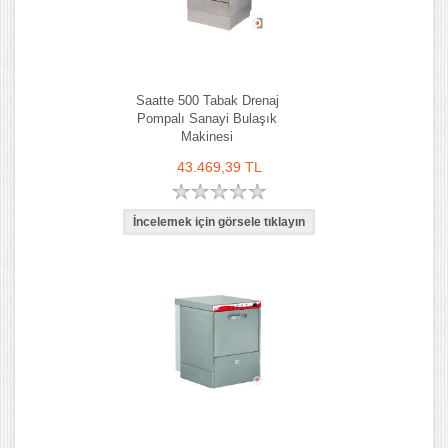
Saatte 500 Tabak Drenaj
Pompalı Sanayi Bulaşık
Makinesi
43.469,39 TL