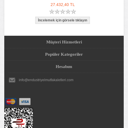
27.432,40 TL
Müşteri Hizmetleri
Popüler Kategoriler
Hesabım
info@endustriyelmutfakaletleri.com