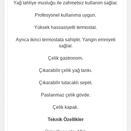
Yağ tahliye musluğu ile zahmetsiz kullanım sağlar.
Profesyonel kullanıma uygun.
Yüksek hassasiyetli termostat.
Ayrıca ikinci termostata sahiptir. Yangın emniyeti
sağlar.
Çelik gastronom.
Çıkarabilir çelik yağ tankı.
Çıkarabilir tutacaklı sepet.
Paslanmaz çelik gövde.
Çelik kapak.
Teknik Özellikler