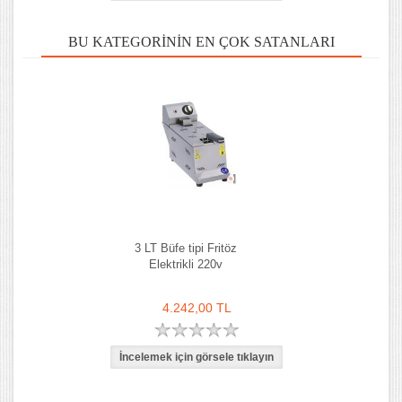
BU KATEGORININ EN ÇOK SATANLARI
3 LT Büfe tipi Fritöz
Elektrikli 220v
4.242,00 TL