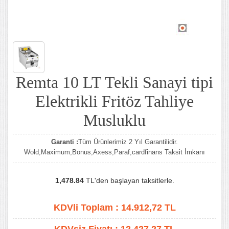
Remta 10 LT Tekli Sanayi tipi
Elektrikli Fritöz Tahliye
Musluklu
Garanti :
Tüm Ürünlerimiz 2 Yıl Garantilidir.
Wold,Maximum,Bonus,Axess,Paraf,cardfinans Taksit İmkanı
1,478.84
TL'den başlayan taksitlerle.
KDVli Toplam :
14.912,72
TL