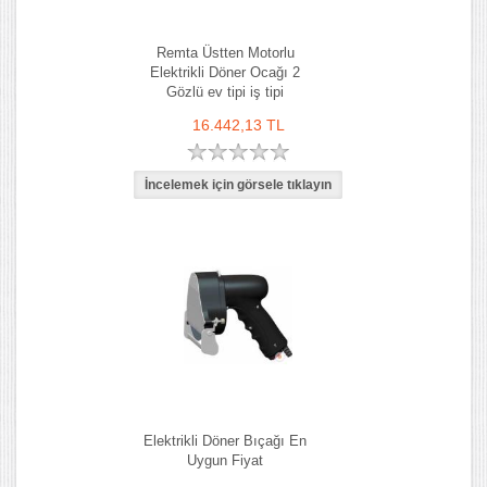
Remta Üstten Motorlu
Elektrikli Döner Ocağı 2
Gözlü ev tipi iş tipi
16.442,13 TL
Elektrikli Döner Bıçağı En
Uygun Fiyat