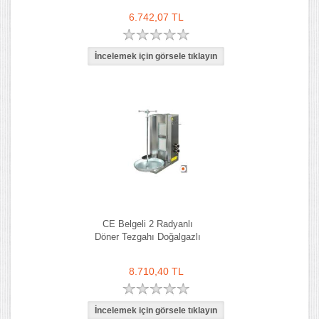
6.742,07 TL
CE Belgeli 2 Radyanlı
Döner Tezgahı Doğalgazlı
8.710,40 TL