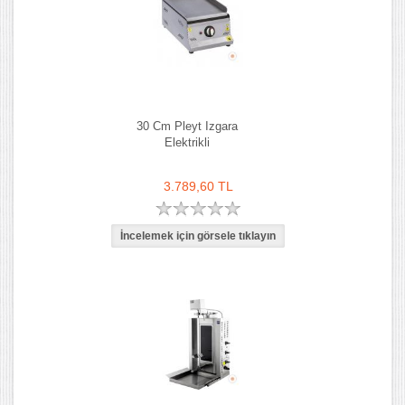
30 Cm Pleyt Izgara
Elektrikli
3.789,60 TL