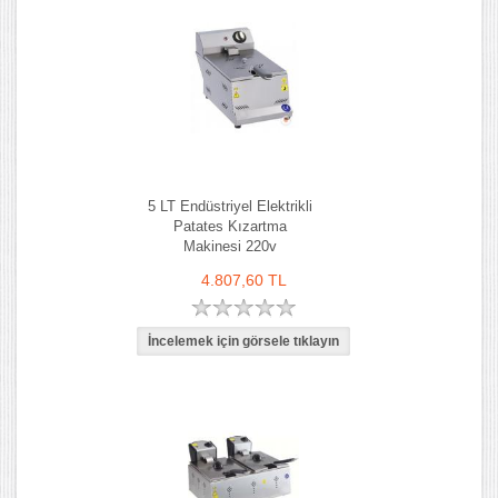
5 LT Endüstriyel Elektrikli
Patates Kızartma
Makinesi 220v
4.807,60 TL