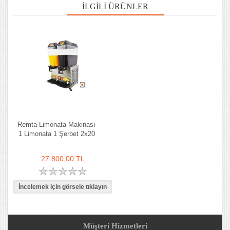
İLGILI ÜRÜNLER
Remta Limonata Makinası
1 Limonata 1 Şerbet 2x20
27.800,00 TL
Müşteri Hizmetleri