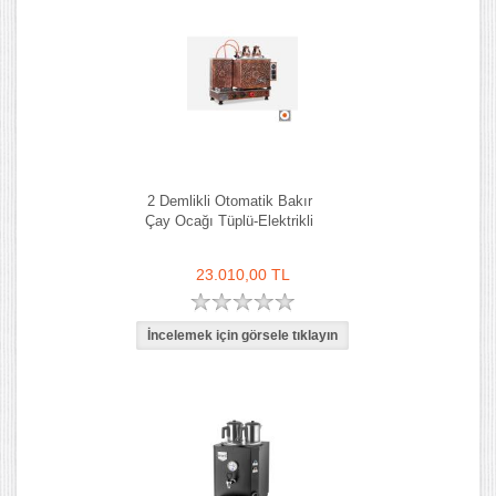
2 Demlikli Otomatik Bakır
Çay Ocağı Tüplü-Elektrikli
23.010,00 TL