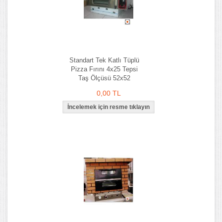
Standart Tek Katlı Tüplü
Pizza Fırını 4x25 Tepsi
Taş Ölçüsü 52x52
0,00 TL