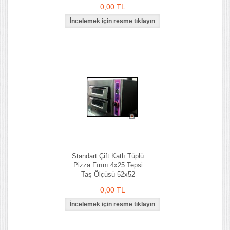
0,00 TL
Standart Çift Katlı Tüplü
Pizza Fırını 4x25 Tepsi
Taş Ölçüsü 52x52
0,00 TL