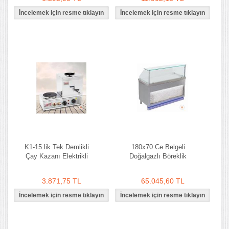
K1-15 lik Tek Demlikli
180x70 Ce Belgeli
Çay Kazanı Elektrikli
Doğalgazlı Böreklik
3.871,75 TL
65.045,60 TL