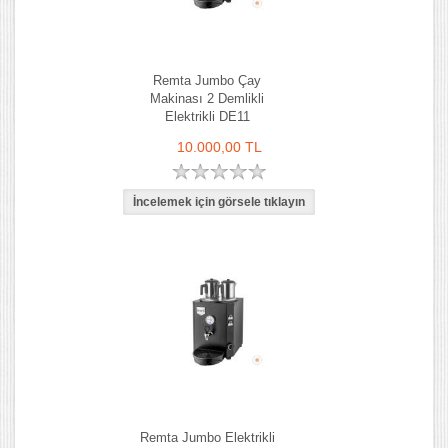
Remta Jumbo Çay
Makinası 2 Demlikli
Elektrikli DE11
10.000,00 TL
Remta Jumbo Elektrikli