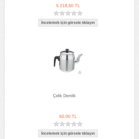
5.218,50 TL
Çelik Demlik
60,00 TL