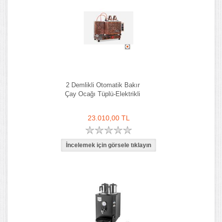
2 Demlikli Otomatik Bakır
Çay Ocağı Tüplü-Elektrikli
23.010,00 TL