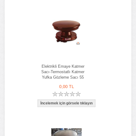
Elektrikli Emaye Katmer
Sacı-Termostatlı Katmer
Yufka Gözleme Sacı 55
cm
0,00 TL