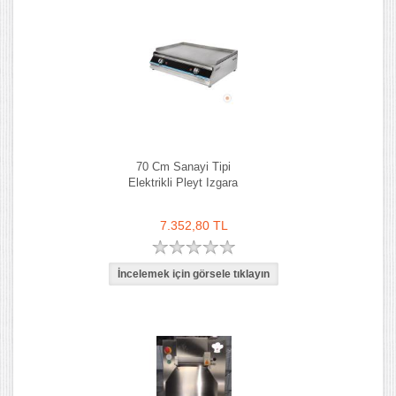
70 Cm Sanayi Tipi
Elektrikli Pleyt Izgara
7.352,80 TL