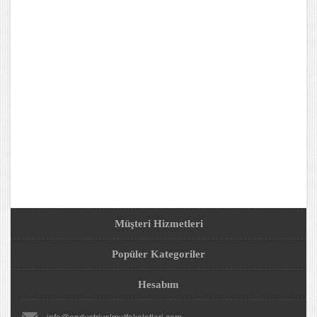
Müşteri Hizmetleri
Popüler Kategoriler
Hesabım