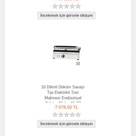
16 Dilimli Döküm Sanayi
Tipi Elektrikli Tost
Makinesi Endüstriyel
Döküm Plaka 40x27
7.078,50 TL