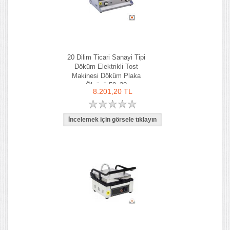
20 Dilim Ticari Sanayi Tipi
Döküm Elektrikli Tost
Makinesi Döküm Plaka
Ölçüsü 50x30
8.201,20 TL