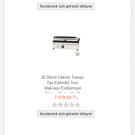
16 Dilimli Döküm Sanayi
Tipi Elektrikli Tost
Makinesi Endüstriyel
Döküm Plaka 40x27
7.078,50 TL