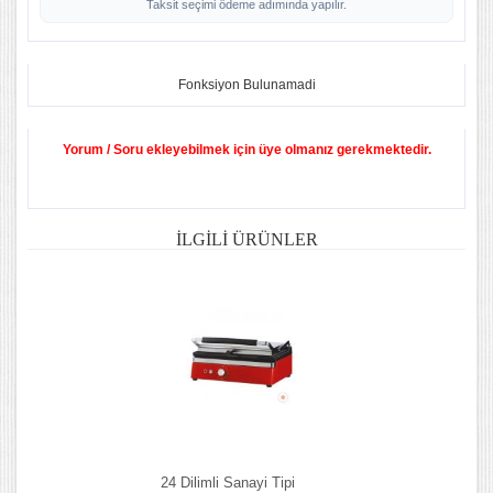
Taksit seçimi ödeme adımında yapılır.
Fonksiyon Bulunamadi
Yorum / Soru ekleyebilmek için üye olmanız gerekmektedir.
İLGILI ÜRÜNLER
24 Dilimli Sanayi Tipi