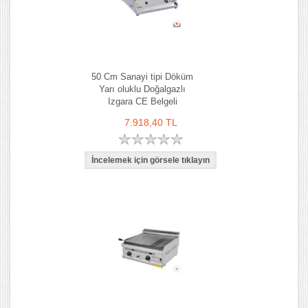
50 Cm Sanayi tipi Döküm
Yarı oluklu Doğalgazlı
Izgara CE Belgeli
7.918,40 TL