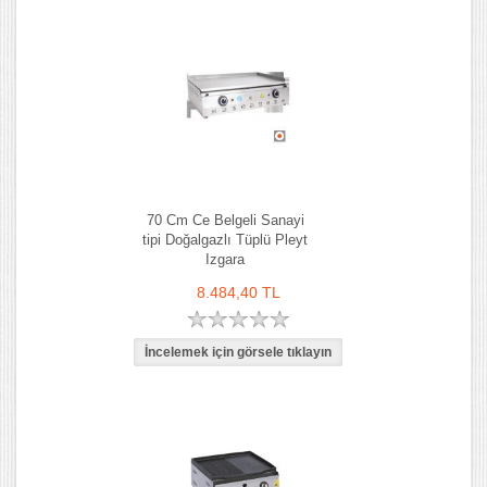
70 Cm Ce Belgeli Sanayi
tipi Doğalgazlı Tüplü Pleyt
Izgara
8.484,40 TL