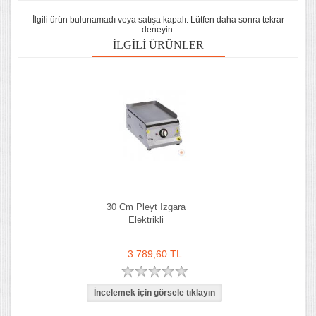
İlgili ürün bulunamadı veya satışa kapalı. Lütfen daha sonra tekrar
deneyin.
İLGILI ÜRÜNLER
30 Cm Pleyt Izgara
Elektrikli
3.789,60 TL