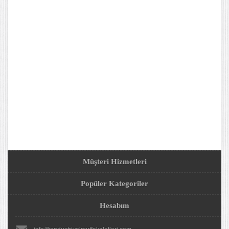
Müşteri Hizmetleri
Popüler Kategoriler
Hesabım