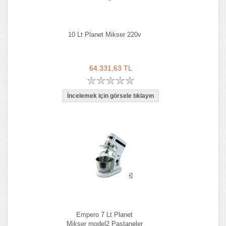
10 Lt Planet Mikser 220v
64.331,63 TL
Empero 7 Lt Planet
Mikser model2 Pastaneler