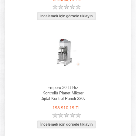
Empero 30 Lt Hız
Kontrollü Planet Mikser
Dijital Kontrol Paneli 220v
198.910,19 TL