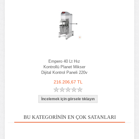
Empero 40 Lt Hız
Kontrollü Planet Mikser
Dijital Kontrol Paneli 220v
216.206,67 TL
BU KATEGORININ EN ÇOK SATANLARI