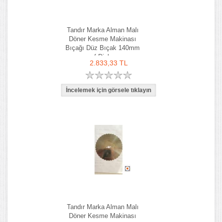
Tandır Marka Alman Malı
Döner Kesme Makinası
Bıçağı Düz Bıçak 140mm
f Dick
2.833,33 TL
Tandır Marka Alman Malı
Döner Kesme Makinası