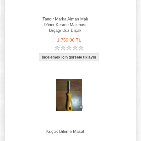
Tandır Marka Alman Malı
Döner Kesme Makinası
Bıçağı Düz Bıçak
1.750,00 TL
Küçük Bileme Masat