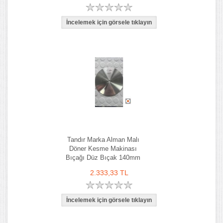
Tandır Marka Alman Malı
Döner Kesme Makinası
Bıçağı Düz Bıçak 140mm
2.333,33 TL