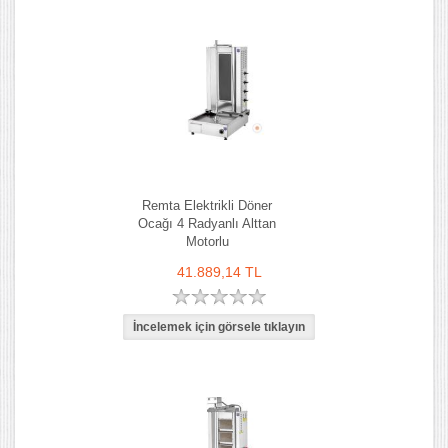
Remta Elektrikli Döner
Ocağı 4 Radyanlı Alttan
Motorlu
41.889,14 TL