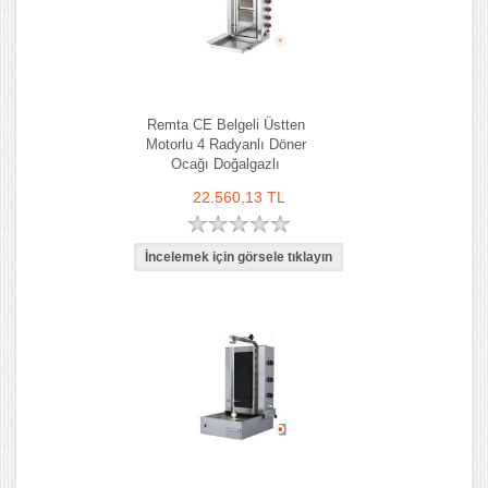
Remta CE Belgeli Üstten
Motorlu 4 Radyanlı Döner
Ocağı Doğalgazlı
22.560,13 TL