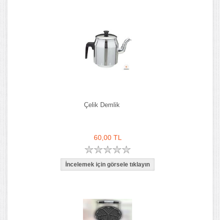
Çelik Demlik
60,00 TL