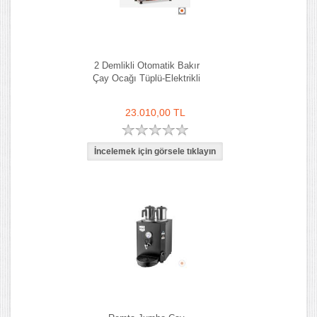
2 Demlikli Otomatik Bakır
Çay Ocağı Tüplü-Elektrikli
23.010,00 TL