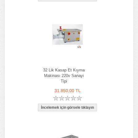
32 Lik Kasap Et Kıyma
Makinası 220v Sanayi
Tipi
31.850,00 TL