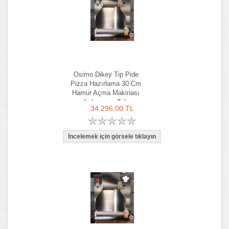
Osimo Dikey Tip Pide
Pizza Hazırlama 30 Cm
Hamur Açma Makinası
Lahmacun Tab
34.296,00 TL