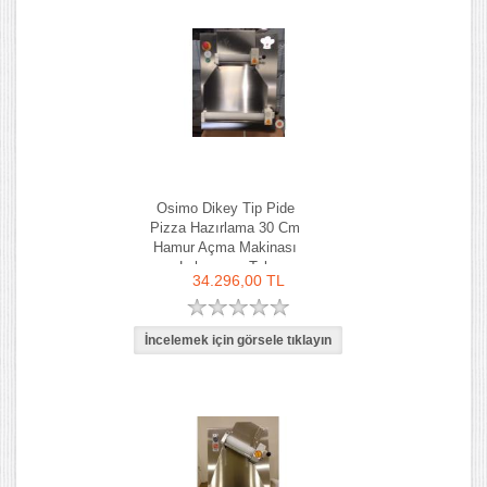
Osimo Dikey Tip Pide
Pizza Hazırlama 30 Cm
Hamur Açma Makinası
Lahmacun Tab
34.296,00 TL