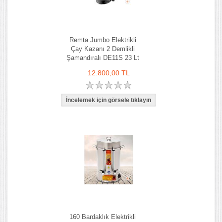
Remta Jumbo Elektrikli
Çay Kazanı 2 Demlikli
Şamandıralı DE11S 23 Lt
12.800,00 TL
160 Bardaklık Elektrikli