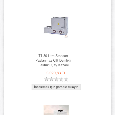
T1-30 Litre Standart
Paslanmaz Çift Demlikli
Elektrikli Çay Kazanı
6.029,83 TL