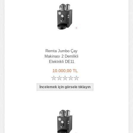
Remta Jumbo Çay
Makinası 2 Demlikli
Elektrikli DE11
10.000,00 TL