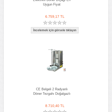
Uygun Fiyat
6.759,17 TL
CE Belgeli 2 Radyanlı
Döner Tezgahı Doğalgazlı
8.710,40 TL