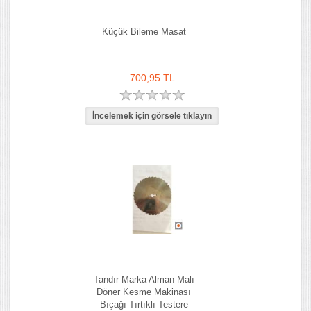
Küçük Bileme Masat
700,95 TL
Tandır Marka Alman Malı
Döner Kesme Makinası
Bıçağı Tırtıklı Testere