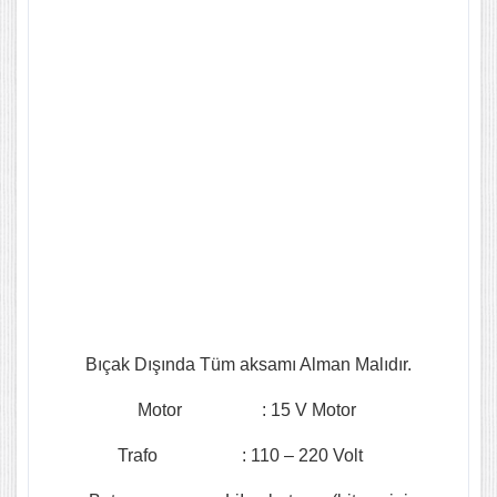
Bıçak Dışında Tüm aksamı Alman Malıdır.
Motor : 15 V Motor
Trafo : 110 – 220 Volt