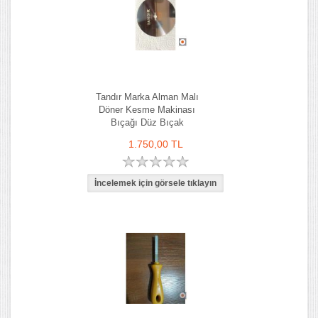
Tandır Marka Alman Malı
Döner Kesme Makinası
Bıçağı Düz Bıçak
1.750,00 TL