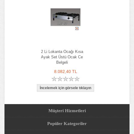
2 Li Lokanta Ocağı Kısa
Ayak Set Üstü Ocak Ce
Belgeli
8.082,40 TL
Müşteri Hizmetleri
Popüler Kategoriler