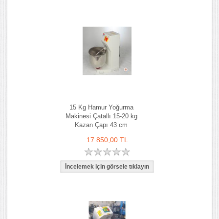
15 Kg Hamur Yoğurma
Makinesi Çatallı 15-20 kg
Kazan Çapı 43 cm
17.850,00 TL