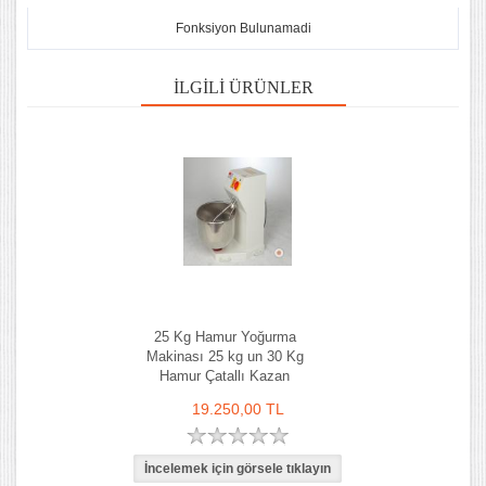
Fonksiyon Bulunamadi
İLGILI ÜRÜNLER
25 Kg Hamur Yoğurma
Makinası 25 kg un 30 Kg
Hamur Çatallı Kazan
19.250,00 TL