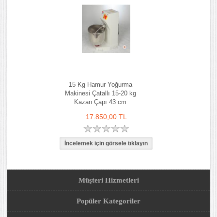
15 Kg Hamur Yoğurma
Makinesi Çatallı 15-20 kg
Kazan Çapı 43 cm
17.850,00 TL
Müşteri Hizmetleri
Popüler Kategoriler